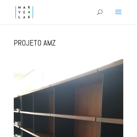
PROJETO AMZ