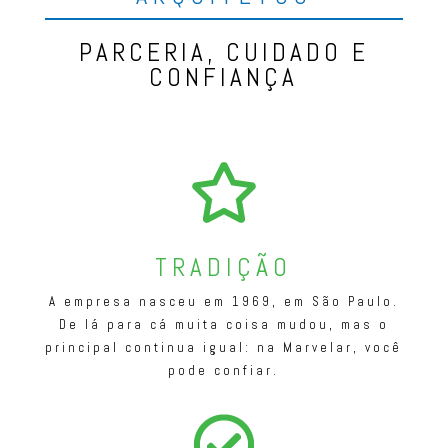
PARCERIA, CUIDADO E
CONFIANÇA
TRADIÇÃO
A empresa nasceu em 1969, em São Paulo.
De lá para cá muita coisa mudou, mas o
principal continua igual: na Marvelar, você
pode confiar.