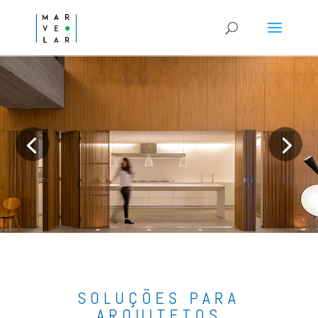
SOLUÇÕES PARA
ARQUITETOS