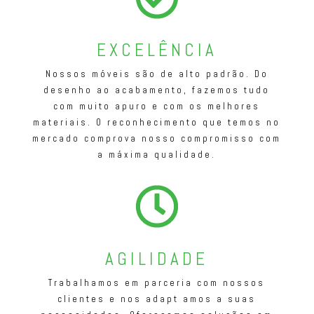
EXCELÊNCIA
Nossos móveis são de alto padrão. Do
desenho ao acabamento, fazemos tudo
com muito apuro e com os melhores
materiais. O reconhecimento que temos no
mercado comprova nosso compromisso com
a máxima qualidade.
AGILIDADE
Trabalhamos em parceria com nossos
clientes e nos adapt amos a suas