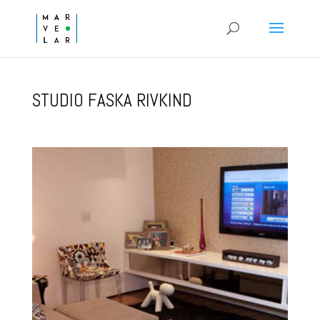
STUDIO FASKA RIVKIND