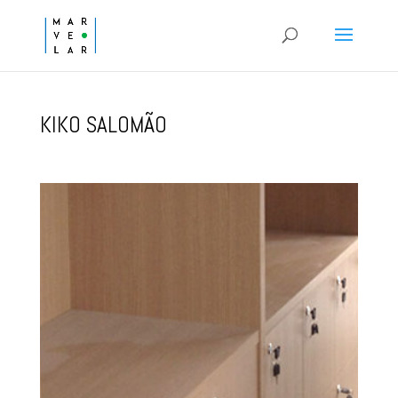
KIKO SALOMÃO