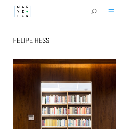
FELIPE HESS